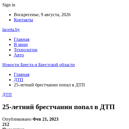
Sign in
Воскресенье, 9 августа, 2026
Контакты
lacerta.by
Главная
В мире
Технологии
Авто
Новости Бреста и Брестской области
Главная
ДТП
25-летний брестчанин попал в ДТП
ДТП
25-летний брестчанин попал в ДТП
Опубликовано
Фев 21, 2023
212