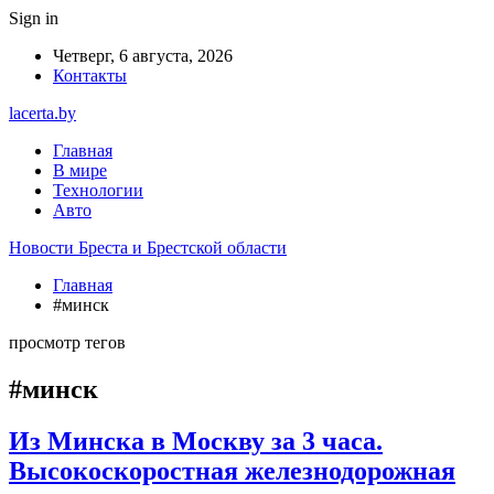
Sign in
Четверг, 6 августа, 2026
Контакты
lacerta.by
Главная
В мире
Технологии
Авто
Новости Бреста и Брестской области
Главная
#минск
просмотр тегов
#минск
Из Минска в Москву за 3 часа.
Высокоскоростная железнодорожная