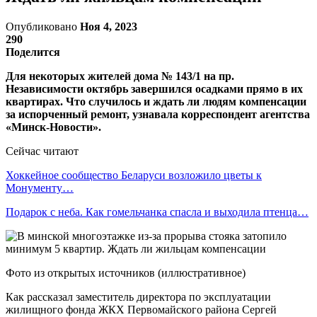
Опубликовано
Ноя 4, 2023
290
Поделится
Для некоторых жителей дома № 143/1 на пр.
Независимости октябрь завершился осадками прямо в их
квартирах. Что случилось и ждать ли людям компенсации
за испорченный ремонт, узнавала корреспондент агентства
«Минск-Новости».
Сейчас читают
Хоккейное сообщество Беларуси возложило цветы к
Монументу…
Подарок с неба. Как гомельчанка спасла и выходила птенца…
Фото из открытых источников (иллюстративное)
Как рассказал заместитель директора по эксплуатации
жилищного фонда ЖКХ Первомайского района Сергей