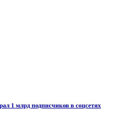
ал 1 млрд подписчиков в соцсетях