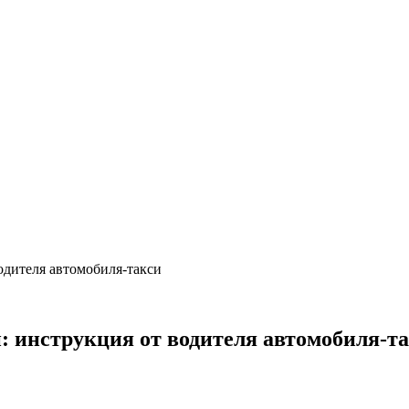
одителя автомобиля-такси
: инструкция от водителя автомобиля-т