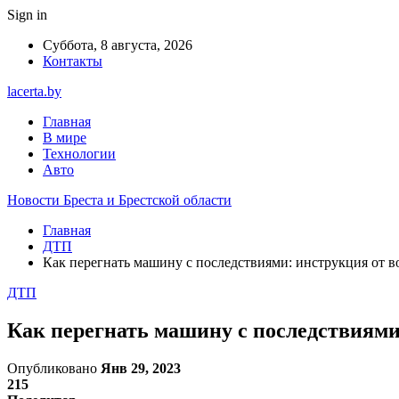
Sign in
Суббота, 8 августа, 2026
Контакты
lacerta.by
Главная
В мире
Технологии
Авто
Новости Бреста и Брестской области
Главная
ДТП
Как перегнать машину с последствиями: инструкция от в
ДТП
Как перегнать машину с последствиями
Опубликовано
Янв 29, 2023
215