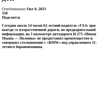
Опубликовано
Окт 6, 2023
358
Поделится
Сегодня около 14 часов 62-летний водитель «ГАЗ» при
выезде со второстепенной дороги, по предварительной
информации, на 3 километре автодороги Н-273 «Новая
Мышь — Полонка» не предоставил преимущество и
совершил столкновение с «BMW» под управлением 21-
летнего барановчанина.