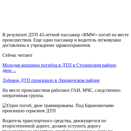
В результате ДТП 43-летний пассажир «BMW» погиб на месте
происшествия. Еще один пассажир и водитель легковушки
доставлены в учреждение здравоохранения.
Сейчас читают
Молодая женщина погибла в ДТП в Столинском районе,
двое…
Лобовое ДТП произошло в Ляховичском районе
На месте происшествия работают ГАИ, МЧС, следственно-
оперативная группа.
Водитель транспортного средства, движущегося по
второстепенной дороге, должен уступить дорогу