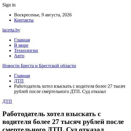
Sign in
Воскресенье, 9 августа, 2026
Контакты
lacerta.by
Главная
В мире
Технологии
Авто
Новости Бреста и Брестской области
Главная
ДТП
Работодатель хотел взыскать с водителя более 27 тысяч
рублей после смертельного ДТП. Суд отказал
ДТП
Работодатель хотел взыскать с
водителя более 27 тысяч рублей после
смертельного ДТП. Суд отказал