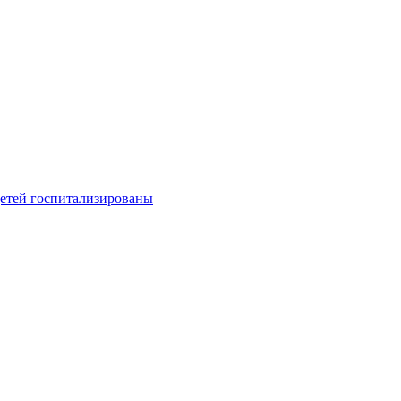
детей госпитализированы