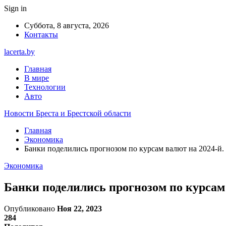
Sign in
Суббота, 8 августа, 2026
Контакты
lacerta.by
Главная
В мире
Технологии
Авто
Новости Бреста и Брестской области
Главная
Экономика
Банки поделились прогнозом по курсам валют на 2024-й.
Экономика
Банки поделились прогнозом по курсам 
Опубликовано
Ноя 22, 2023
284