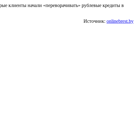
торые клиенты начали «переворачивать» рублевые кредиты в
Источник:
onlinebrest.by