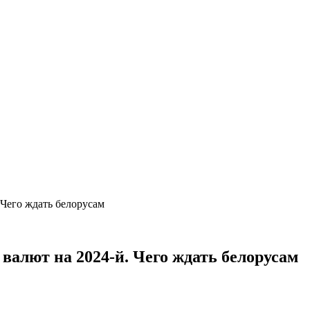
 Чего ждать белорусам
валют на 2024-й. Чего ждать белорусам