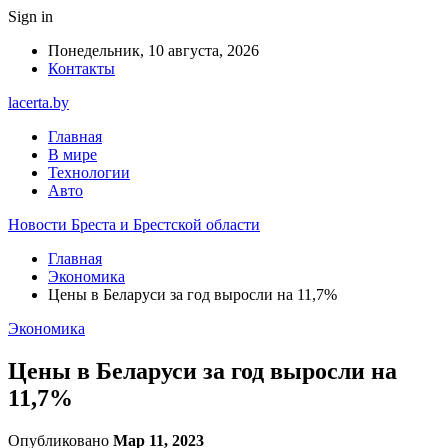
Sign in
Понедельник, 10 августа, 2026
Контакты
lacerta.by
Главная
В мире
Технологии
Авто
Новости Бреста и Брестской области
Главная
Экономика
Цены в Беларуси за год выросли на 11,7%
Экономика
Цены в Беларуси за год выросли на
11,7%
Опубликовано
Мар 11, 2023