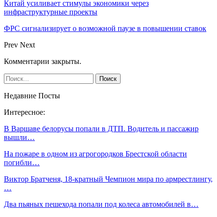
Китай усиливает стимулы экономики через
инфраструктурные проекты
ФРС сигнализирует о возможной паузе в повышении ставок
Prev
Next
Комментарии закрыты.
Недавние Посты
Интересное:
В Варшаве белорусы попали в ДТП. Водитель и пассажир
вышли…
На пожаре в одном из агрогородков Брестской области
погибли…
Виктор Братченя, 18-кратный Чемпион мира по армрестлингу,
…
Два пьяных пешехода попали под колеса автомобилей в…