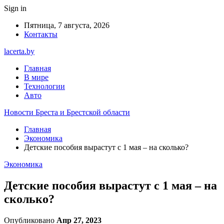
Sign in
Пятница, 7 августа, 2026
Контакты
lacerta.by
Главная
В мире
Технологии
Авто
Новости Бреста и Брестской области
Главная
Экономика
Детские пособия вырастут с 1 мая – на сколько?
Экономика
Детские пособия вырастут с 1 мая – на
сколько?
Опубликовано
Апр 27, 2023