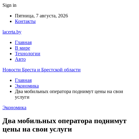
Sign in
Пятница, 7 августа, 2026
Контакты
lacerta.by
Главная
В мире
Технологии
Авто
Новости Бреста и Брестской области
Главная
Экономика
Два мобильных оператора поднимут цены на свои
услуги
Экономика
Два мобильных оператора поднимут
цены на свои услуги