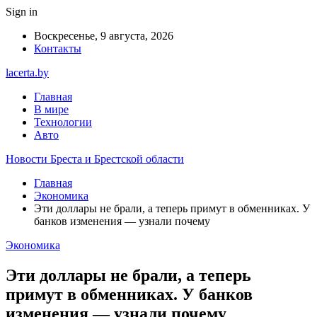
Sign in
Воскресенье, 9 августа, 2026
Контакты
lacerta.by
Главная
В мире
Технологии
Авто
Новости Бреста и Брестской области
Главная
Экономика
Эти доллары не брали, а теперь примут в обменниках. У
банков изменения — узнали почему
Экономика
Эти доллары не брали, а теперь
примут в обменниках. У банков
изменения — узнали почему