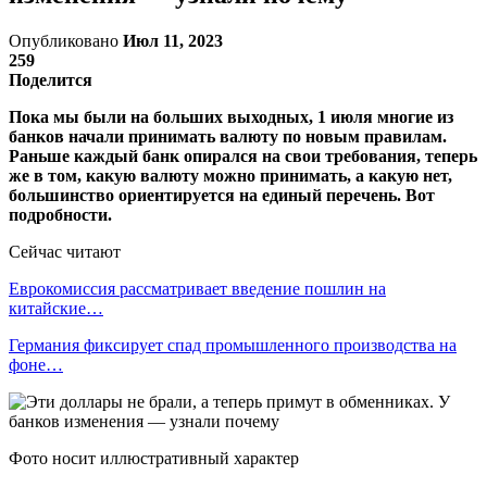
Опубликовано
Июл 11, 2023
259
Поделится
Пока мы были на больших выходных, 1 июля многие из
банков начали принимать валюту по новым правилам.
Раньше каждый банк опирался на свои требования, теперь
же в том, какую валюту можно принимать, а какую нет,
большинство ориентируется на единый перечень. Вот
подробности.
Сейчас читают
Еврокомиссия рассматривает введение пошлин на
китайские…
Германия фиксирует спад промышленного производства на
фоне…
Фото носит иллюстративный характер