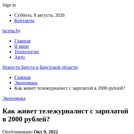
Sign in
Суббота, 8 августа, 2026
Контакты
lacerta.by
Главная
В мире
Технологии
Авто
Новости Бреста и Брестской области
Главная
Экономика
Как живет тележурналист с зарплатой в 2000 рублей?
Экономика
Как живет тележурналист с зарплатой
в 2000 рублей?
Опубликовано
Окт 9, 2022