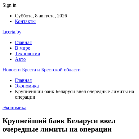
Sign in
Суббота, 8 августа, 2026
Контакты
lacerta.by
Главная
В мире
Технологии
Авто
Новости Бреста и Брестской области
Главная
Экономика
Крупнейший банк Беларуси ввел очередные лимиты на
операции
Экономика
Крупнейший банк Беларуси ввел
очередные лимиты на операции