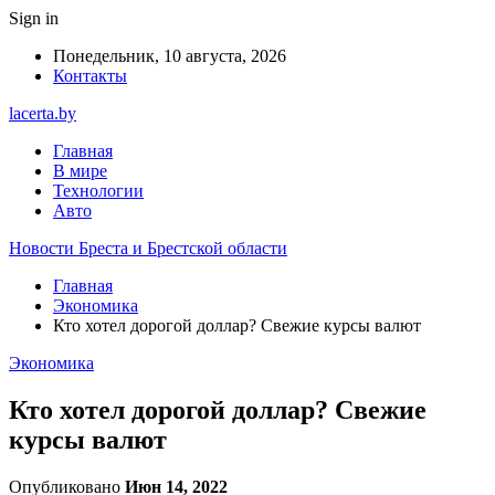
Sign in
Понедельник, 10 августа, 2026
Контакты
lacerta.by
Главная
В мире
Технологии
Авто
Новости Бреста и Брестской области
Главная
Экономика
Кто хотел дорогой доллар? Свежие курсы валют
Экономика
Кто хотел дорогой доллар? Свежие
курсы валют
Опубликовано
Июн 14, 2022