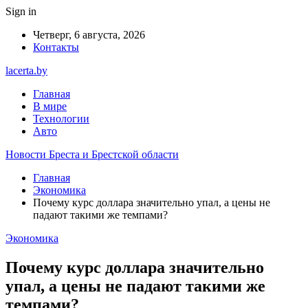
Sign in
Четверг, 6 августа, 2026
Контакты
lacerta.by
Главная
В мире
Технологии
Авто
Новости Бреста и Брестской области
Главная
Экономика
Почему курс доллара значительно упал, а цены не
падают такими же темпами?
Экономика
Почему курс доллара значительно
упал, а цены не падают такими же
темпами?