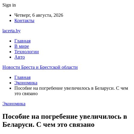
Sign in
Четверг, 6 августа, 2026
Контакты
lacerta.by
Главная
В мире
Технологии
Авто
Новости Бреста и Брестской области
Главная
Экономика
Пособие на погребение увеличилось в Беларуси. С чем
это связано
Экономика
Пособие на погребение увеличилось в
Беларуси. С чем это связано