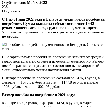
Опубликовано
Май 3, 2022
236
Поделится
С 1 по 31 мая 2022 года в Беларуси увеличилось пособие на
погребение. Сумма выплаты сейчас составляет 1 602
рубля 7 копеек, что на 39,7 рубля больше, чем в апреле.
Увеличение произошло в связи с ростом средней зарплаты
по стране.
В Беларуси размер пособия на погребение зависит от средней
заработной платы по стране и изменяется ежемесячно. Размер
пособия равняется зарплате по состоянию на позапрошлый
месяц относительно месяца наступления смерти.
В январе пособие на погребение составляло 1476,3 рубля, в
феврале — 1675,3 рубля, в марте — 1477,8 рубля, в апреле —
1563 рубля, в мае — 1602, 07 рубля.
Размер пособия на погребение в 2021 году:
в январе 1300,5 рубля, в феврале 1474, 6 рубля, в марте —