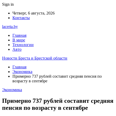
Sign in
Четверг, 6 августа, 2026
Контакты
lacerta.by
Главная
В мире
Технологии
Авто
Новости Бреста и Брестской области
Главная
Экономика
Примерно 737 рублей составит средняя пенсия по
возрасту в сентябре
Экономика
Примерно 737 рублей составит средняя
пенсия по возрасту в сентябре