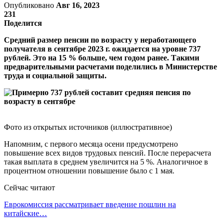
Опубликовано
Авг 16, 2023
231
Поделится
Средний размер пенсии по возрасту у неработающего
получателя в сентябре 2023 г. ожидается на уровне 737
рублей. Это на 15 % больше, чем годом ранее. Такими
предварительными расчетами поделились в Министерстве
труда и социальной защиты.
Фото из открытых источников (иллюстративное)
Напомним, с первого месяца осени предусмотрено
повышение всех видов трудовых пенсий. После перерасчета
такая выплата в среднем увеличится на 5 %. Аналогичное в
процентном отношении повышение было с 1 мая.
Сейчас читают
Еврокомиссия рассматривает введение пошлин на
китайские…