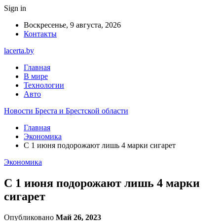
Sign in
Воскресенье, 9 августа, 2026
Контакты
lacerta.by
Главная
В мире
Технологии
Авто
Новости Бреста и Брестской области
Главная
Экономика
С 1 июня подорожают лишь 4 марки сигарет
Экономика
С 1 июня подорожают лишь 4 марки
сигарет
Опубликовано
Май 26, 2023