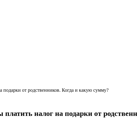
а подарки от родственников. Когда и какую сумму?
ы платить налог на подарки от родствен