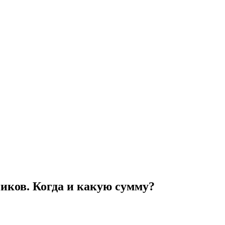
ников. Когда и какую сумму?