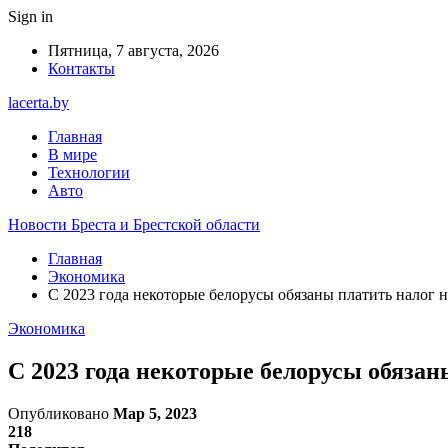
Sign in
Пятница, 7 августа, 2026
Контакты
lacerta.by
Главная
В мире
Технологии
Авто
Новости Бреста и Брестской области
Главная
Экономика
С 2023 года некоторые белорусы обязаны платить налог н
Экономика
С 2023 года некоторые белорусы обязан
Опубликовано
Мар 5, 2023
218