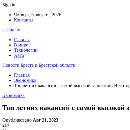
Sign in
Четверг, 6 августа, 2026
Контакты
lacerta.by
Главная
В мире
Технологии
Авто
Новости Бреста и Брестской области
Главная
Экономика
Топ летних вакансий с самой высокой зарплатой. Некото
Экономика
Топ летних вакансий с самой высокой 
Опубликовано
Авг 21, 2023
217