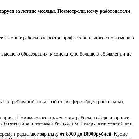
аруси за летние месяцы. Посмотрели, кому работодатели
ется опыт работы в качестве профессионального спортсмена в
 высшего образования, к соискателю больше в объявлении не
.
Из требований: опыт работы в сфере общестроительных
иврита. Помимо этого, нужен стаж работы в сфере игорного
м бизнесом за пределами Республики Беларусь не менее 5 лет.
торому предлагают зарплату
от 8000 до 18000
рублей
. Кроме