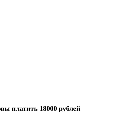
вы платить 18000 рублей