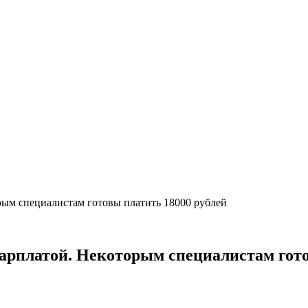
рым специалистам готовы платить 18000 рублей
зарплатой. Некоторым специалистам гото