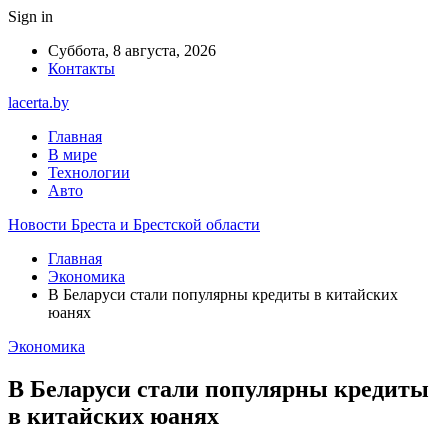
Sign in
Суббота, 8 августа, 2026
Контакты
lacerta.by
Главная
В мире
Технологии
Авто
Новости Бреста и Брестской области
Главная
Экономика
В Беларуси стали популярны кредиты в китайских
юанях
Экономика
В Беларуси стали популярны кредиты
в китайских юанях