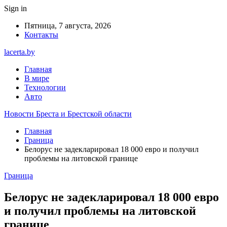
Sign in
Пятница, 7 августа, 2026
Контакты
lacerta.by
Главная
В мире
Технологии
Авто
Новости Бреста и Брестской области
Главная
Граница
Белорус не задекларировал 18 000 евро и получил
проблемы на литовской границе
Граница
Белорус не задекларировал 18 000 евро
и получил проблемы на литовской
границе