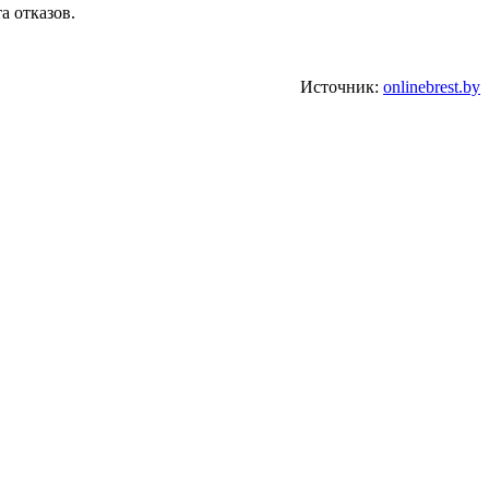
а отказов.
Источник:
onlinebrest.by