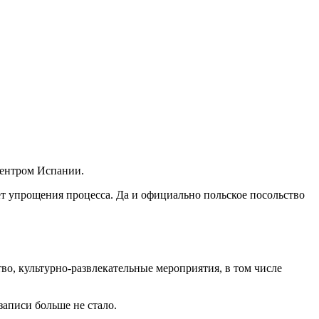
центром Испании.
ет упрощения процесса. Да и официально польское посольство
во, культурно-развлекательные мероприятия, в том числе
записи больше не стало.