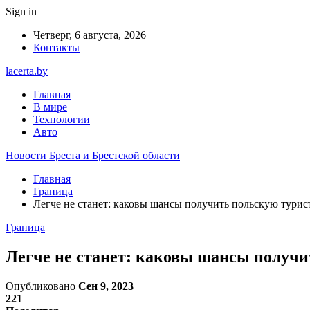
Sign in
Четверг, 6 августа, 2026
Контакты
lacerta.by
Главная
В мире
Технологии
Авто
Новости Бреста и Брестской области
Главная
Граница
Легче не станет: каковы шансы получить польскую турис
Граница
Легче не станет: каковы шансы получи
Опубликовано
Сен 9, 2023
221