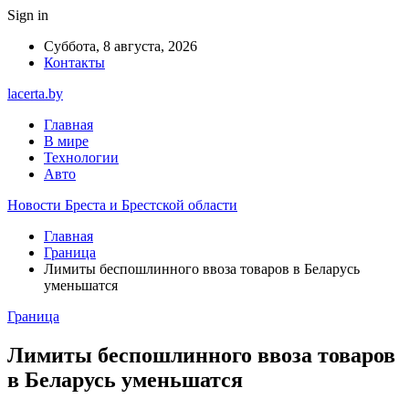
Sign in
Суббота, 8 августа, 2026
Контакты
lacerta.by
Главная
В мире
Технологии
Авто
Новости Бреста и Брестской области
Главная
Граница
Лимиты беспошлинного ввоза товаров в Беларусь
уменьшатся
Граница
Лимиты беспошлинного ввоза товаров
в Беларусь уменьшатся