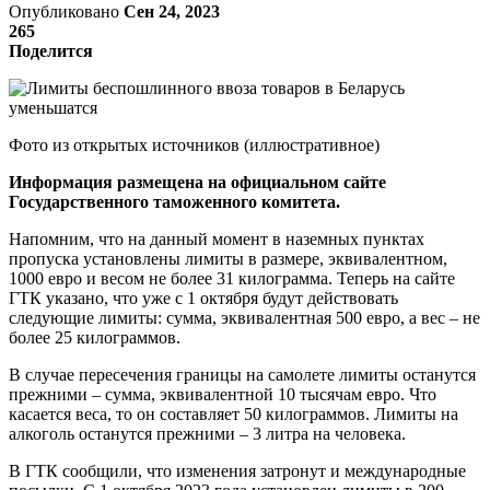
Опубликовано
Сен 24, 2023
265
Поделится
Фото из открытых источников (иллюстративное)
Информация размещена на официальном сайте
Государственного таможенного комитета.
Напомним, что на данный момент в наземных пунктах
пропуска установлены лимиты в размере, эквивалентном,
1000 евро и весом не более 31 килограмма. Теперь на сайте
ГТК указано, что уже с 1 октября будут действовать
следующие лимиты: сумма, эквивалентная 500 евро, а вес – не
более 25 килограммов.
В случае пересечения границы на самолете лимиты останутся
прежними – сумма, эквивалентной 10 тысячам евро. Что
касается веса, то он составляет 50 килограммов. Лимиты на
алкоголь останутся прежними – 3 литра на человека.
В ГТК сообщили, что изменения затронут и международные