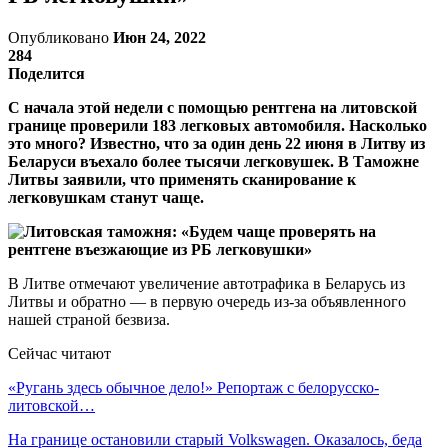
Опубликовано
Июн 24, 2022
284
Поделится
С начала этой недели с помощью рентгена на литовской
границе проверили 183 легковых автомобиля. Насколько
это много? Известно, что за один день 22 июня в Литву из
Беларуси въехало более тысячи легковушек. В Таможне
Литвы заявили, что применять сканирование к
легковушкам станут чаще.
В Литве отмечают увеличение автотрафика в Беларусь из
Литвы и обратно — в первую очередь из-за объявленного
нашей страной безвиза.
Сейчас читают
«Ругань здесь обычное дело!» Репортаж с белорусско-
литовской…
На границе остановили старый Volkswagen. Оказалось, беда