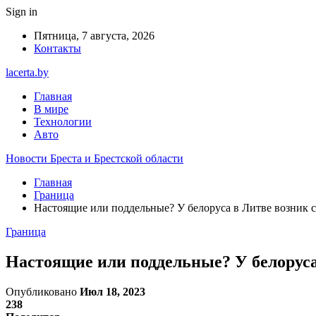
Sign in
Пятница, 7 августа, 2026
Контакты
lacerta.by
Главная
В мире
Технологии
Авто
Новости Бреста и Брестской области
Главная
Граница
Настоящие или поддельные? У белоруса в Литве возник 
Граница
Настоящие или поддельные? У белоруса
Опубликовано
Июл 18, 2023
238