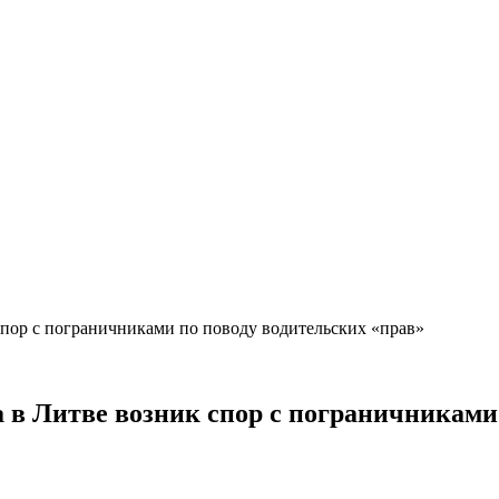
спор с пограничниками по поводу водительских «прав»
 в Литве возник спор с пограничниками 