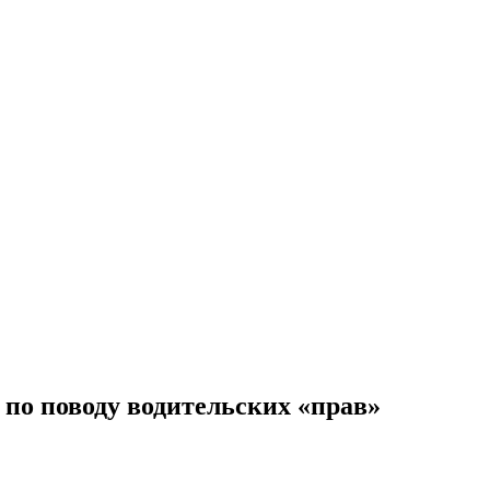
по поводу водительских «прав»