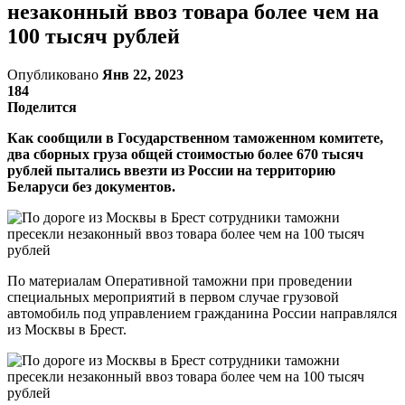
незаконный ввоз товара более чем на
100 тысяч рублей
Опубликовано
Янв 22, 2023
184
Поделится
Как сообщили в Государственном таможенном комитете,
два сборных груза общей стоимостью более 670 тысяч
рублей пытались ввезти из России на территорию
Беларуси без документов.
По материалам Оперативной таможни при проведении
специальных мероприятий в первом случае грузовой
автомобиль под управлением гражданина России направлялся
из Москвы в Брест.