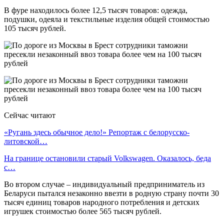
В фуре находилось более 12,5 тысяч товаров: одежда,
подушки, одеяла и текстильные изделия общей стоимостью
105 тысяч рублей.
Сейчас читают
«Ругань здесь обычное дело!» Репортаж с белорусско-
литовской…
На границе остановили старый Volkswagen. Оказалось, беда
с…
Во втором случае – индивидуальный предприниматель из
Беларуси пытался незаконно ввезти в родную страну почти 30
тысяч единиц товаров народного потребления и детских
игрушек стоимостью более 565 тысяч рублей.