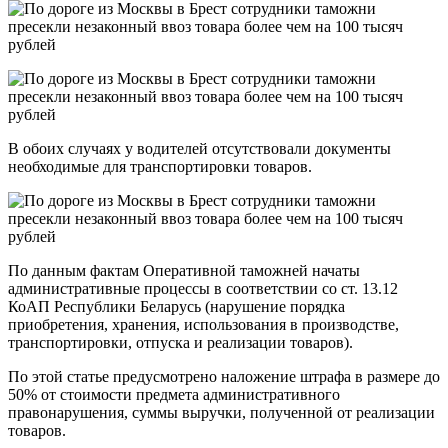
В обоих случаях у водителей отсутствовали документы
необходимые для транспортировки товаров.
По данным фактам Оперативной таможней начаты
административные процессы в соответствии со ст. 13.12
КоАП Республики Беларусь (нарушение порядка
приобретения, хранения, использования в производстве,
транспортировки, отпуска и реализации товаров).
По этой статье предусмотрено наложение штрафа в размере до
50% от стоимости предмета административного
правонарушения, суммы выручки, полученной от реализации
товаров.