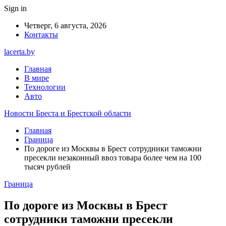
Sign in
Четверг, 6 августа, 2026
Контакты
lacerta.by
Главная
В мире
Технологии
Авто
Новости Бреста и Брестской области
Главная
Граница
По дороге из Москвы в Брест сотрудники таможни
пресекли незаконный ввоз товара более чем на 100
тысяч рублей
Граница
По дороге из Москвы в Брест
сотрудники таможни пресекли