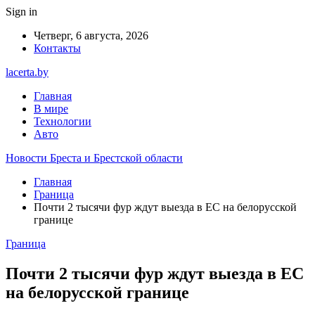
Sign in
Четверг, 6 августа, 2026
Контакты
lacerta.by
Главная
В мире
Технологии
Авто
Новости Бреста и Брестской области
Главная
Граница
Почти 2 тысячи фур ждут выезда в ЕС на белорусской
границе
Граница
Почти 2 тысячи фур ждут выезда в ЕС
на белорусской границе