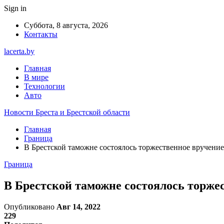
Sign in
Суббота, 8 августа, 2026
Контакты
lacerta.by
Главная
В мире
Технологии
Авто
Новости Бреста и Брестской области
Главная
Граница
В Брестской таможне состоялось торжественное вручение
Граница
В Брестской таможне состоялось торже
Опубликовано
Авг 14, 2022
229