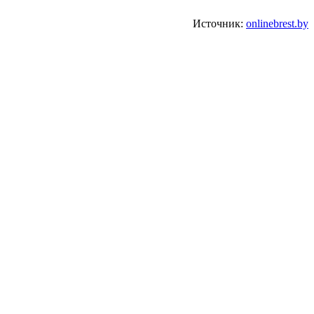
Источник:
onlinebrest.by