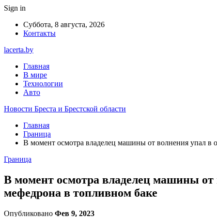
Sign in
Суббота, 8 августа, 2026
Контакты
lacerta.by
Главная
В мире
Технологии
Авто
Новости Бреста и Брестской области
Главная
Граница
В момент осмотра владелец машины от волнения упал в 
Граница
В момент осмотра владелец машины от 
мефедрона в топливном баке
Опубликовано
Фев 9, 2023