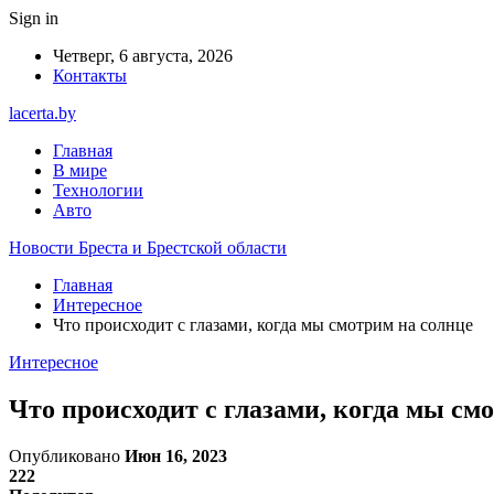
Sign in
Четверг, 6 августа, 2026
Контакты
lacerta.by
Главная
В мире
Технологии
Авто
Новости Бреста и Брестской области
Главная
Интересное
Что происходит с глазами, когда мы смотрим на солнце
Интересное
Что происходит с глазами, когда мы см
Опубликовано
Июн 16, 2023
222