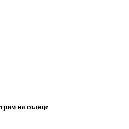
отрим на солнце