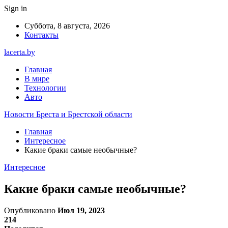
Sign in
Суббота, 8 августа, 2026
Контакты
lacerta.by
Главная
В мире
Технологии
Авто
Новости Бреста и Брестской области
Главная
Интересное
Какие браки самые необычные?
Интересное
Какие браки самые необычные?
Опубликовано
Июл 19, 2023
214