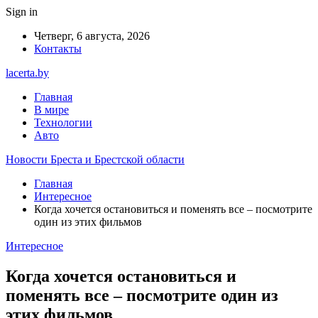
Sign in
Четверг, 6 августа, 2026
Контакты
lacerta.by
Главная
В мире
Технологии
Авто
Новости Бреста и Брестской области
Главная
Интересное
Когда хочется остановиться и поменять все ‒ посмотрите
один из этих фильмов
Интересное
Когда хочется остановиться и
поменять все ‒ посмотрите один из
этих фильмов