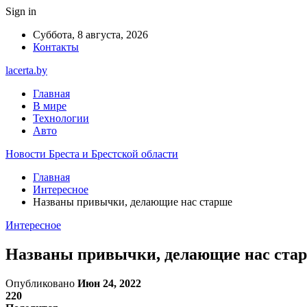
Sign in
Суббота, 8 августа, 2026
Контакты
lacerta.by
Главная
В мире
Технологии
Авто
Новости Бреста и Брестской области
Главная
Интересное
Названы привычки, делающие нас старше
Интересное
Названы привычки, делающие нас ста
Опубликовано
Июн 24, 2022
220