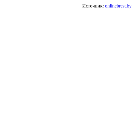
Источник:
onlinebrest.by