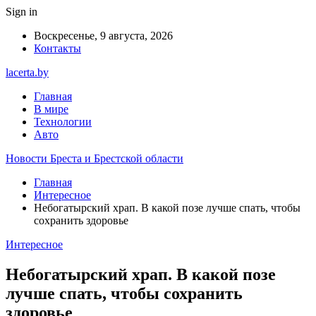
Sign in
Воскресенье, 9 августа, 2026
Контакты
lacerta.by
Главная
В мире
Технологии
Авто
Новости Бреста и Брестской области
Главная
Интересное
Небогатырский храп. В какой позе лучше спать, чтобы
сохранить здоровье
Интересное
Небогатырский храп. В какой позе
лучше спать, чтобы сохранить
здоровье