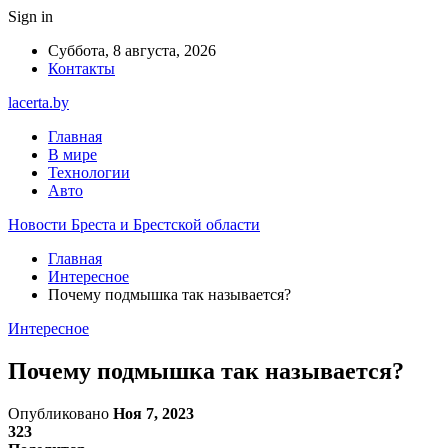
Sign in
Суббота, 8 августа, 2026
Контакты
lacerta.by
Главная
В мире
Технологии
Авто
Новости Бреста и Брестской области
Главная
Интересное
Почему подмышка так называется?
Интересное
Почему подмышка так называется?
Опубликовано
Ноя 7, 2023
323