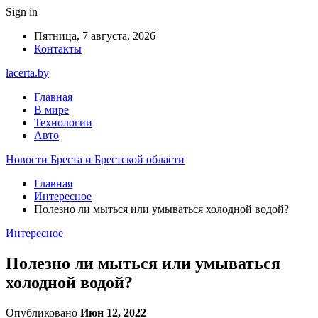
Sign in
Пятница, 7 августа, 2026
Контакты
lacerta.by
Главная
В мире
Технологии
Авто
Новости Бреста и Брестской области
Главная
Интересное
Полезно ли мыться или умываться холодной водой?
Интересное
Полезно ли мыться или умываться
холодной водой?
Опубликовано
Июн 12, 2022