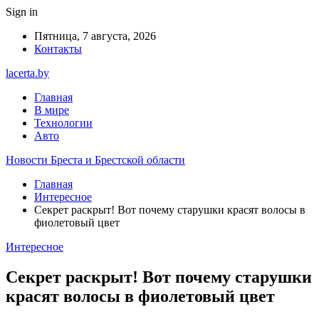
Sign in
Пятница, 7 августа, 2026
Контакты
lacerta.by
Главная
В мире
Технологии
Авто
Новости Бреста и Брестской области
Главная
Интересное
Секрет раскрыт! Вот почему старушки красят волосы в
фиолетовый цвет
Интересное
Секрет раскрыт! Вот почему старушки
красят волосы в фиолетовый цвет