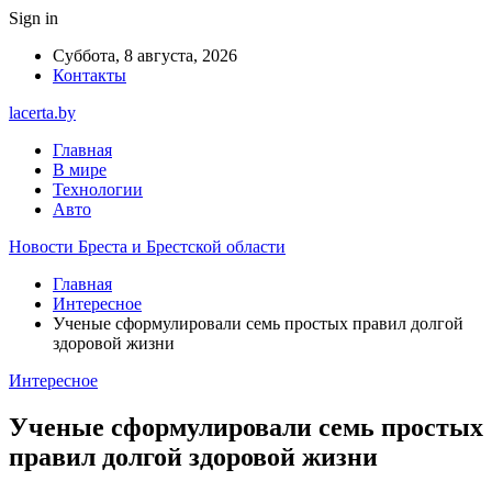
Sign in
Суббота, 8 августа, 2026
Контакты
lacerta.by
Главная
В мире
Технологии
Авто
Новости Бреста и Брестской области
Главная
Интересное
Ученые сформулировали семь простых правил долгой
здоровой жизни
Интересное
Ученые сформулировали семь простых
правил долгой здоровой жизни