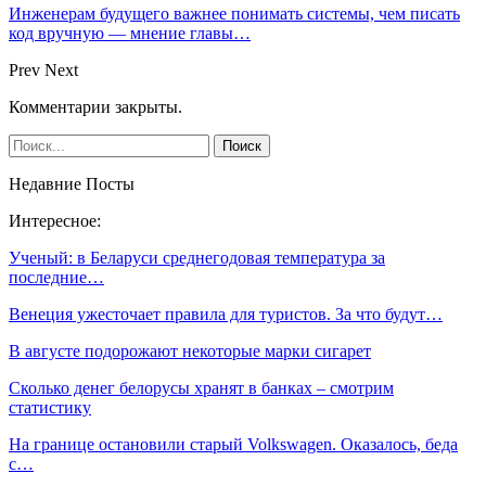
Инженерам будущего важнее понимать системы, чем писать
код вручную — мнение главы…
Prev
Next
Комментарии закрыты.
Недавние Посты
Интересное:
Ученый: в Беларуси среднегодовая температура за
последние…
Венеция ужесточает правила для туристов. За что будут…
В августе подорожают некоторые марки сигарет
Сколько денег белорусы хранят в банках – смотрим
статистику
На границе остановили старый Volkswagen. Оказалось, беда
с…