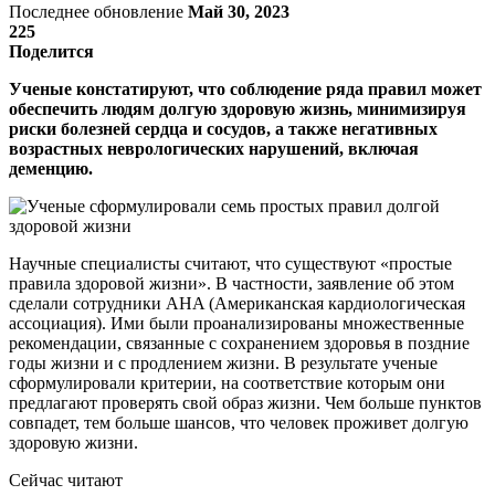
Последнее обновление
Май 30, 2023
225
Поделится
Ученые констатируют, что соблюдение ряда правил может
обеспечить людям долгую здоровую жизнь, минимизируя
риски болезней сердца и сосудов, а также негативных
возрастных неврологических нарушений, включая
деменцию.
Научные специалисты считают, что существуют «простые
правила здоровой жизни». В частности, заявление об этом
сделали сотрудники AHA (Американская кардиологическая
ассоциация). Ими были проанализированы множественные
рекомендации, связанные с сохранением здоровья в поздние
годы жизни и с продлением жизни. В результате ученые
сформулировали критерии, на соответствие которым они
предлагают проверять свой образ жизни. Чем больше пунктов
совпадет, тем больше шансов, что человек проживет долгую
здоровую жизни.
Сейчас читают