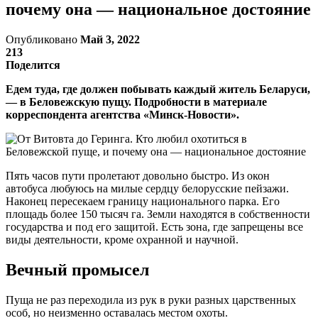
почему она — национальное достояние
Опубликовано
Май 3, 2022
213
Поделится
Едем туда, где должен побывать каждый житель Беларуси,
— в Беловежскую пущу. Подробности в материале
корреспондента агентства «Минск-Новости».
Пять часов пути пролетают довольно быстро. Из окон
автобуса любуюсь на милые сердцу белорусские пейзажи.
Наконец пересекаем границу национального парка. Его
площадь более 150 тысяч га. Земли находятся в собственности
государства и под его защитой. Есть зона, где запрещены все
виды деятельности, кроме охранной и научной.
Вечный промысел
Пуща не раз переходила из рук в руки разных царственных
особ, но неизменно оставалась местом охоты.