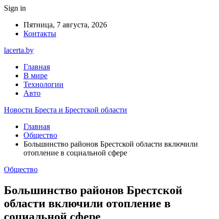
Sign in
Пятница, 7 августа, 2026
Контакты
lacerta.by
Главная
В мире
Технологии
Авто
Новости Бреста и Брестской области
Главная
Общество
Большинство районов Брестской области включили
отопление в социальной сфере
Общество
Большинство районов Брестской
области включили отопление в
социальной сфере