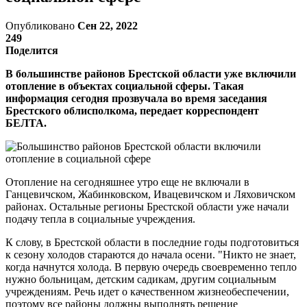
Опубликовано
Сен 22, 2022
249
Поделится
В большинстве районов Брестской области уже включили
отопление в объектах социальной сферы. Такая
информация сегодня прозвучала во время заседания
Брестского облисполкома, передает корреспондент
БЕЛТА.
Отопление на сегодняшнее утро еще не включали в
Ганцевичском, Жабинковском, Ивацевичском и Ляховичском
районах. Остальные регионы Брестской области уже начали
подачу тепла в социальные учреждения.
К слову, в Брестской области в последние годы подготовиться
к сезону холодов стараются до начала осени. "Никто не знает,
когда начнутся холода. В первую очередь своевременно тепло
нужно больницам, детским садикам, другим социальным
учреждениям. Речь идет о качественном жизнеобеспечении,
поэтому все районы должны выполнять решение