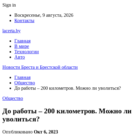
Sign in
Воскресенье, 9 августа, 2026
Контакты
lacerta.by
Главная
В мире
Технологии
Авто
Новости Бреста и Брестской области
Главная
Общество
До работы – 200 километров. Можно ли уволиться?
Общество
До работы – 200 километров. Можно ли
уволиться?
Опубликовано
Окт 6, 2023