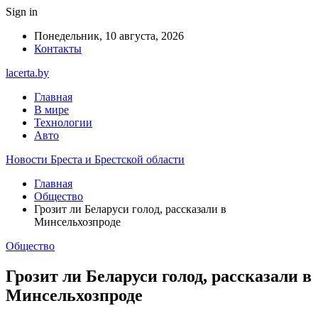
Sign in
Понедельник, 10 августа, 2026
Контакты
lacerta.by
Главная
В мире
Технологии
Авто
Новости Бреста и Брестской области
Главная
Общество
Грозит ли Беларуси голод, рассказали в
Минсельхозпроде
Общество
Грозит ли Беларуси голод, рассказали в
Минсельхозпроде