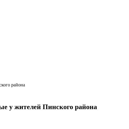
ского района
ые у жителей Пинского района