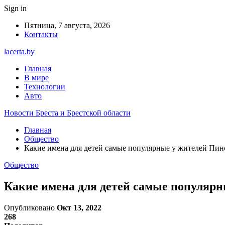
Sign in
Пятница, 7 августа, 2026
Контакты
lacerta.by
Главная
В мире
Технологии
Авто
Новости Бреста и Брестской области
Главная
Общество
Какие имена для детей самые популярные у жителей Пин
Общество
Какие имена для детей самые популярн
Опубликовано
Окт 13, 2022
268