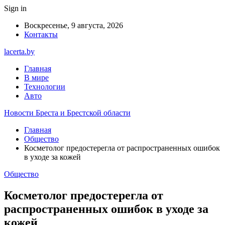
Sign in
Воскресенье, 9 августа, 2026
Контакты
lacerta.by
Главная
В мире
Технологии
Авто
Новости Бреста и Брестской области
Главная
Общество
Косметолог предостерегла от распространенных ошибок
в уходе за кожей
Общество
Косметолог предостерегла от
распространенных ошибок в уходе за
кожей