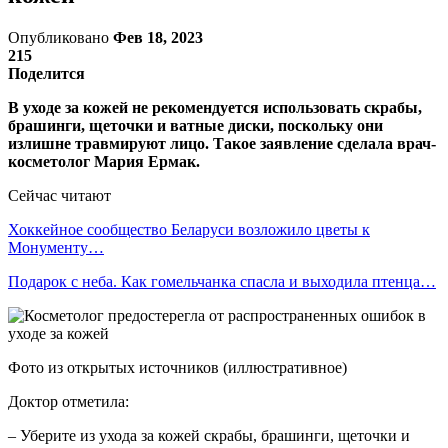
Опубликовано
Фев 18, 2023
215
Поделится
В уходе за кожей не рекомендуется использовать скрабы,
брашинги, щеточки и ватные диски, поскольку они
излишне травмируют лицо. Такое заявление сделала врач-
косметолог Мария Ермак.
Сейчас читают
Хоккейное сообщество Беларуси возложило цветы к
Монументу…
Подарок с неба. Как гомельчанка спасла и выходила птенца…
Фото из открытых источников (иллюстративное)
Доктор отметила:
– Уберите из ухода за кожей скрабы, брашинги, щеточки и