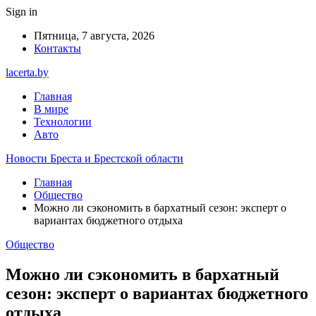
Sign in
Пятница, 7 августа, 2026
Контакты
lacerta.by
Главная
В мире
Технологии
Авто
Новости Бреста и Брестской области
Главная
Общество
Можно ли сэкономить в бархатный сезон: эксперт о
вариантах бюджетного отдыха
Общество
Можно ли сэкономить в бархатный
сезон: эксперт о вариантах бюджетного
отдыха