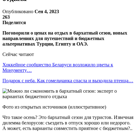
Опубликовано
Сен 4, 2023
263
Поделится
Поговорили о ценах на отдых в бархатный сезон, новых
направлениях для путешествий и бюджетных
альтернативах Турции, Египту и ОАЭ.
Сейчас читают
Хоккейное сообщество Беларуси возложило цветы к
Монументу…
Подарок с неба. Как гомельчанка спасла и выходила птенца…
Фото из открытых источников (иллюстративное)
Что такое осень? Это бархатный сезон для туристов. Извечная
дилемма белорусов: съездить в отпуск хорошо или недорого.
А может, есть варианты совместить приятное с бюджетным?..