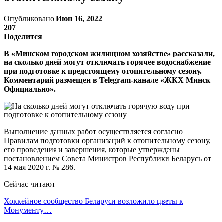
Опубликовано
Июн 16, 2022
207
Поделится
В «Минском городском жилищном хозяйстве» рассказали,
на сколько дней могут отключать горячее водоснабжение
при подготовке к предстоящему отопительному сезону.
Комментарий размещен в Telegram-канале «ЖКХ Минск
Официально».
Выполнение данных работ осуществляется согласно
Правилам подготовки организаций к отопительному сезону,
его проведения и завершения, которые утверждены
постановлением Совета Министров Республики Беларусь от
14 мая 2020 г. № 286.
Сейчас читают
Хоккейное сообщество Беларуси возложило цветы к
Монументу…