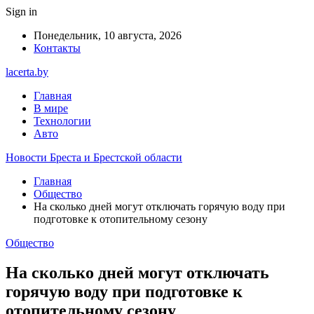
Sign in
Понедельник, 10 августа, 2026
Контакты
lacerta.by
Главная
В мире
Технологии
Авто
Новости Бреста и Брестской области
Главная
Общество
На сколько дней могут отключать горячую воду при
подготовке к отопительному сезону
Общество
На сколько дней могут отключать
горячую воду при подготовке к
отопительному сезону