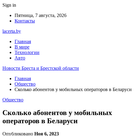
Sign in
Пятница, 7 августа, 2026
Контакты
lacerta.by
Главная
В мире
Технологии
Авто
Новости Бреста и Брестской области
Главная
Общество
Сколько абонентов у мобильных операторов в Беларуси
Общество
Сколько абонентов у мобильных
операторов в Беларуси
Опубликовано
Ноя 6, 2023